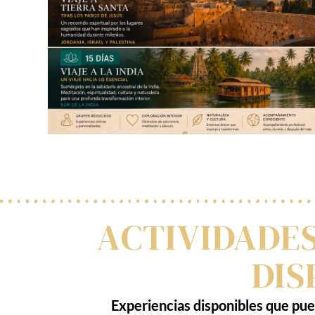
ACTIVIDADES
DIS
Experiencias disponibles que pue