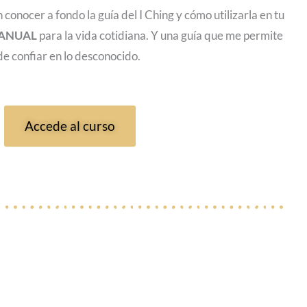
conocer a fondo la guía del I Ching y cómo utilizarla en tu
ANUAL
para la vida cotidiana. Y una guía que me permite
de confiar en lo desconocido.
Accede al curso