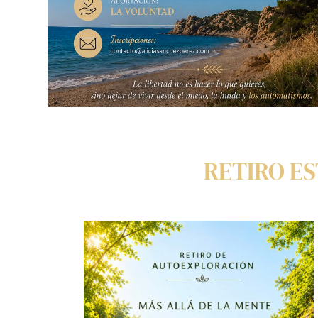
RETIRO ES