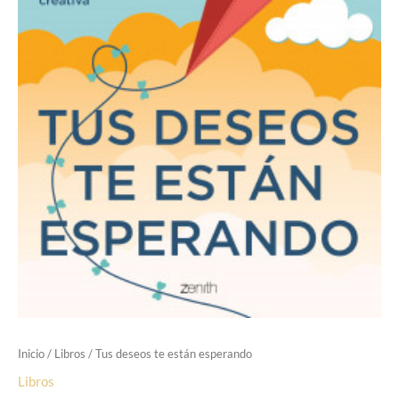
Inicio
/
Libros
/ Tus deseos te están esperando
Libros