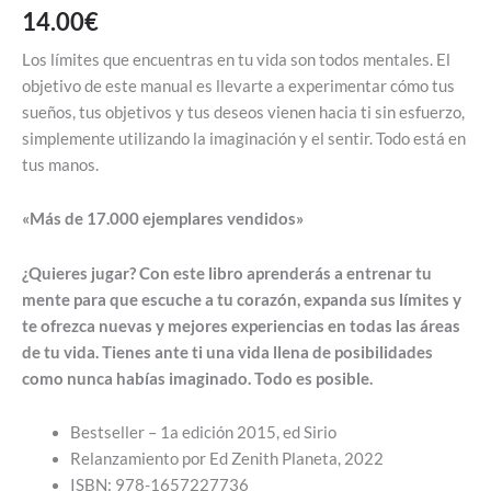
14.00
€
Los límites que encuentras en tu vida son todos mentales. El
objetivo de este manual es llevarte a experimentar cómo tus
sueños, tus objetivos y tus deseos vienen hacia ti sin esfuerzo,
simplemente utilizando la imaginación y el sentir. Todo está en
tus manos.
«Más de 17.000 ejemplares vendidos»
¿Quieres jugar? Con este libro aprenderás a entrenar tu
mente para que escuche a tu corazón, expanda sus límites y
te ofrezca nuevas y mejores experiencias en todas las áreas
de tu vida. Tienes ante ti una vida llena de posibilidades
como nunca habías imaginado. Todo es posible.
Bestseller – 1a edición 2015, ed Sirio
Relanzamiento por Ed Zenith Planeta, 2022
ISBN: 978-1657227736