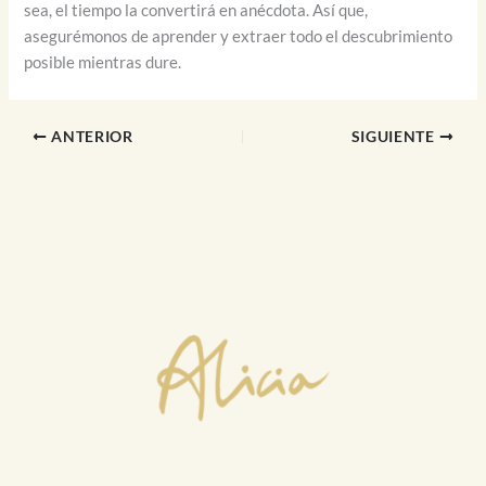
sea, el tiempo la convertirá en anécdota. Así que,
asegurémonos de aprender y extraer todo el descubrimiento
posible mientras dure.
ANTERIOR
SIGUIENTE