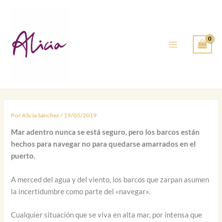
Ir
al
contenido
Por
Alicia Sánchez
/
19/05/2019
Mar adentro nunca se está seguro, pero los barcos están
hechos para navegar no para quedarse amarrados en el
puerto.
A merced del agua y del viento, los barcos que zarpan asumen
la incertidumbre como parte del «navegar».
Cualquier situación que se viva en alta mar, por intensa que